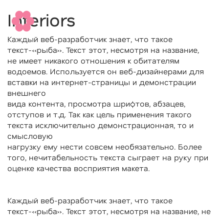
Interiors
Каждый веб-разработчик знает, что такое
текст-«рыба». Текст этот, несмотря на название,
не имеет никакого отношения к обитателям
водоемов. Используется он веб-дизайнерами для
вставки на интернет-страницы и демонстрации
внешнего
вида контента, просмотра шрифтов, абзацев,
отступов и т.д. Так как цель применения такого
текста исключительно демонстрационная, то и
смысловую
нагрузку ему нести совсем необязательно. Более
того, нечитабельность текста сыграет на руку при
оценке качества восприятия макета.
Каждый веб-разработчик знает, что такое
текст-«рыба». Текст этот, несмотря на название, не