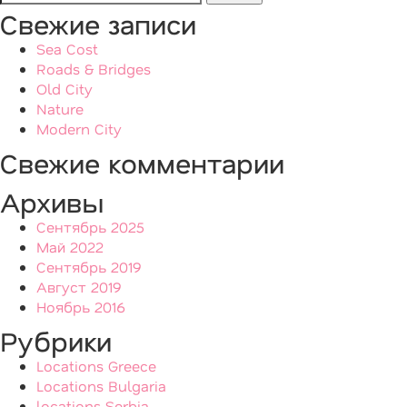
Свежие записи
Sea Cost
Roads & Bridges
Old City
Nature
Modern City
Свежие комментарии
Архивы
Сентябрь 2025
Май 2022
Сентябрь 2019
Август 2019
Ноябрь 2016
Рубрики
Locations Greece
Locations Bulgaria
locations Serbia