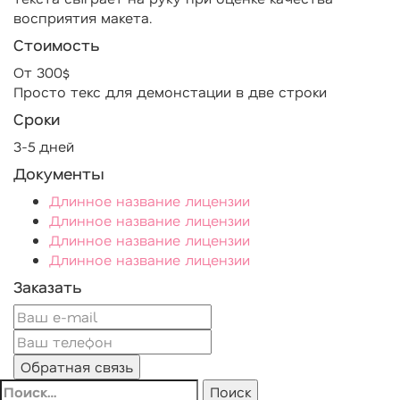
восприятия макета.
Стоимость
От 300$
Просто текс для демонстации в две строки
Сроки
3-5 дней
Документы
Длинное название лицензии
Длинное название лицензии
Длинное название лицензии
Длинное название лицензии
Заказать
Найти: