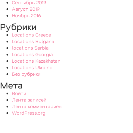
Сентябрь 2019
Август 2019
Ноябрь 2016
Рубрики
Locations Greece
Locations Bulgaria
locations Serbia
Locations Georgia
Locations Kazakhstan
Locations Ukraine
Без рубрики
Мета
Войти
Лента записей
Лента комментариев
WordPress.org