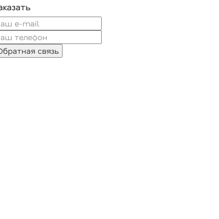
аказать