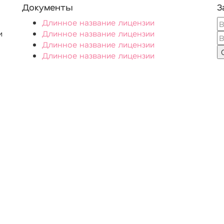
Документы
З
Длинное название лицензии
и
Длинное название лицензии
Длинное название лицензии
Длинное название лицензии