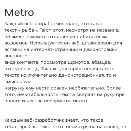
Metro
Каждый веб-разработчик знает, что такое
текст-«рыба». Текст этот, несмотря на название,
не имеет никакого отношения к обитателям
водоемов. Используется он веб-дизайнерами для
вставки на интернет-страницы и демонстрации
внешнего
вида контента, просмотра шрифтов, абзацев,
отступов и т.д. Так как цель применения такого
текста исключительно демонстрационная, то и
смысловую
нагрузку ему нести совсем необязательно. Более
того, нечитабельность текста сыграет на руку при
оценке качества восприятия макета.
Каждый веб-разработчик знает, что такое
текст-«рыба». Текст этот, несмотря на название, не