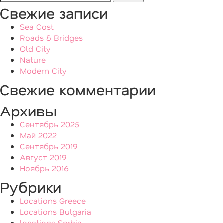
Свежие записи
Sea Cost
Roads & Bridges
Old City
Nature
Modern City
Свежие комментарии
Архивы
Сентябрь 2025
Май 2022
Сентябрь 2019
Август 2019
Ноябрь 2016
Рубрики
Locations Greece
Locations Bulgaria
locations Serbia