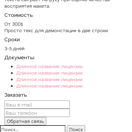
восприятия макета.
Стоимость
От 300$
Просто текс для демонстации в две строки
Сроки
3-5 дней
Документы
Длинное название лицензии
Длинное название лицензии
Длинное название лицензии
Длинное название лицензии
Заказать
Найти: